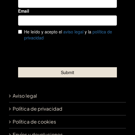
Aviso legal
Política de privacidad
Política de cookies
Envíos y devoluciones