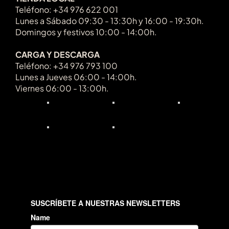
Teléfono: +34 976 622 001
Lunes a Sábado 09:30 - 13:30h y 16:00 - 19:30h.
Domingos y festivos 10:00 - 14:00h.
CARGA Y DESCARGA
Teléfono: +34 976 793 100
Lunes a Jueves 06:00 - 14:00h.
Viernes 06:00 - 13:00h.