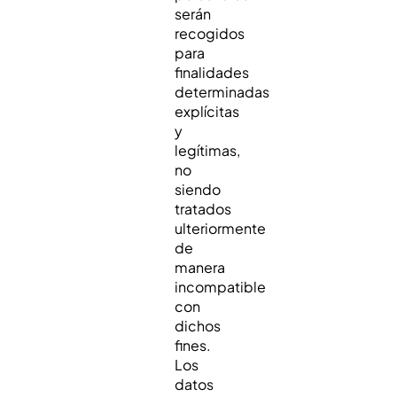
serán
recogidos
para
finalidades
determinadas
explícitas
y
legítimas,
no
siendo
tratados
ulteriormente
de
manera
incompatible
con
dichos
fines.
Los
datos