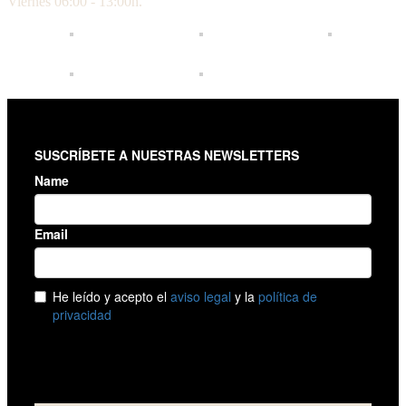
Viernes 06:00 - 13:00h.