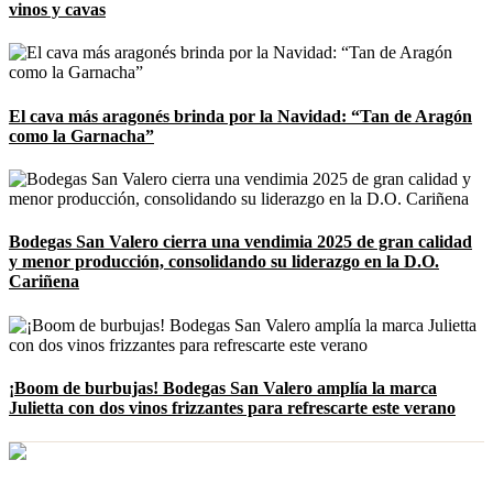
vinos y cavas
El cava más aragonés brinda por la Navidad: “Tan de Aragón
como la Garnacha”
Bodegas San Valero cierra una vendimia 2025 de gran calidad
y menor producción, consolidando su liderazgo en la D.O.
Cariñena
¡Boom de burbujas! Bodegas San Valero amplía la marca
Julietta con dos vinos frizzantes para refrescarte este verano