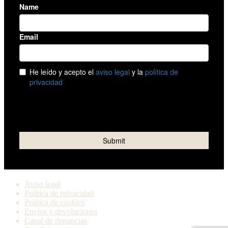
Aviso legal
Política de privacidad
Política de cookies
Envíos y devoluciones
Canal de denuncias