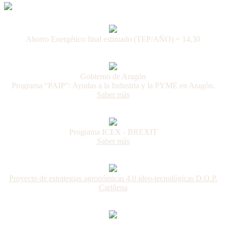
Ahorro Energético final estimado (TEP/AÑO) = 14,30
Gobierno de Aragón
Programa “PAIP”: Ayudas a la Industria y la PYME en Aragón.
Saber más
Programa ICEX - BREXIT
Saber más
Proyecto de estrategias agronómicas 4.0 ideo-tecnológicas D.O.P.
Cariñena