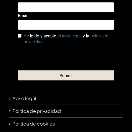
Aviso legal
Política de privacidad
Política de cookies