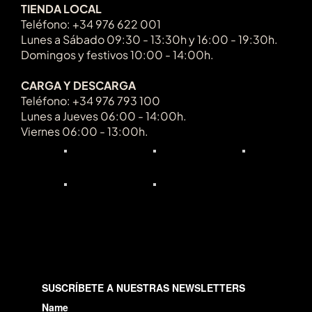
TIENDA LOCAL
Teléfono: +34 976 622 001
Lunes a Sábado 09:30 - 13:30h y 16:00 - 19:30h.
Domingos y festivos 10:00 - 14:00h.
CARGA Y DESCARGA
Teléfono: +34 976 793 100
Lunes a Jueves 06:00 - 14:00h.
Viernes 06:00 - 13:00h.