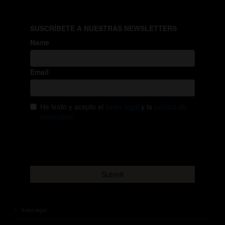
Aviso legal