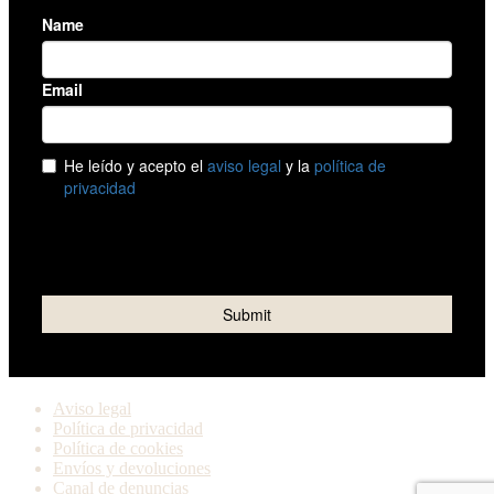
Aviso legal
Política de privacidad
Política de cookies
Envíos y devoluciones
Canal de denuncias