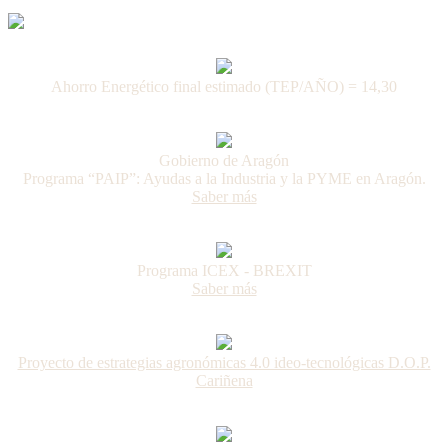
Ahorro Energético final estimado (TEP/AÑO) = 14,30
Gobierno de Aragón
Programa “PAIP”: Ayudas a la Industria y la PYME en Aragón.
Saber más
Programa ICEX - BREXIT
Saber más
Proyecto de estrategias agronómicas 4.0 ideo-tecnológicas D.O.P.
Cariñena