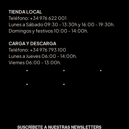
TIENDA LOCAL
Teléfono: +34 976 622 001
Lunes a Sábado 09:30 - 13:30h y 16:00 - 19:30h.
Domingos y festivos 10:00 - 14:00h.
CARGA Y DESCARGA
Teléfono: +34 976 793 100
Lunes a Jueves 06:00 - 14:00h.
Viernes 06:00 - 13:00h.