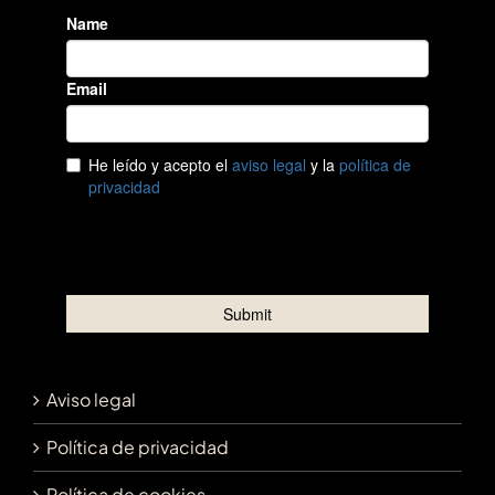
Aviso legal
Política de privacidad
Política de cookies