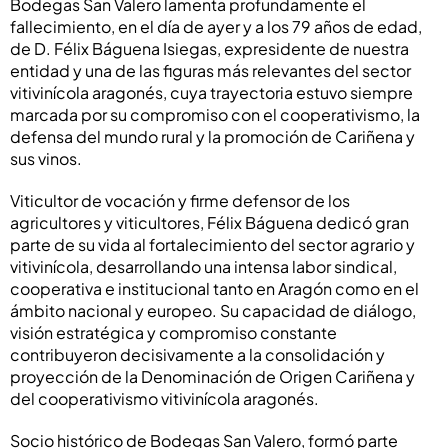
Bodegas San Valero lamenta profundamente el
fallecimiento, en el día de ayer y a los 79 años de edad,
de D. Félix Báguena Isiegas, expresidente de nuestra
entidad y una de las figuras más relevantes del sector
vitivinícola aragonés, cuya trayectoria estuvo siempre
marcada por su compromiso con el cooperativismo, la
defensa del mundo rural y la promoción de Cariñena y
sus vinos.
Viticultor de vocación y firme defensor de los
agricultores y viticultores, Félix Báguena dedicó gran
parte de su vida al fortalecimiento del sector agrario y
vitivinícola, desarrollando una intensa labor sindical,
cooperativa e institucional tanto en Aragón como en el
ámbito nacional y europeo. Su capacidad de diálogo,
visión estratégica y compromiso constante
contribuyeron decisivamente a la consolidación y
proyección de la Denominación de Origen Cariñena y
del cooperativismo vitivinícola aragonés.
Socio histórico de Bodegas San Valero, formó parte