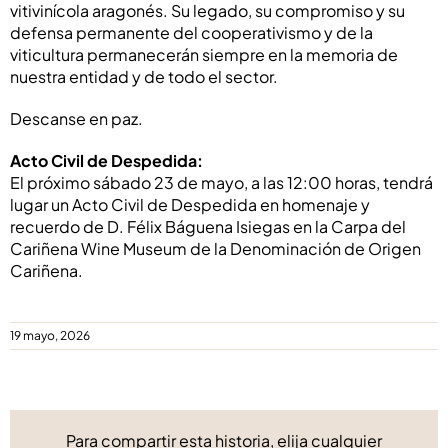
vitivinícola aragonés. Su legado, su compromiso y su
defensa permanente del cooperativismo y de la
viticultura permanecerán siempre en la memoria de
nuestra entidad y de todo el sector.
Descanse en paz.
Acto Civil de Despedida:
El próximo sábado 23 de mayo, a las 12:00 horas, tendrá
lugar un Acto Civil de Despedida en homenaje y
recuerdo de D. Félix Báguena Isiegas en la Carpa del
Cariñena Wine Museum de la Denominación de Origen
Cariñena.
19 mayo, 2026
Para compartir esta historia, elija cualquier