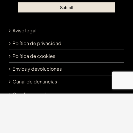
Aviso legal
Política de privacidad
Política de cookies
Envíos y devoluciones
Canal de denuncias
Condiciones de uso