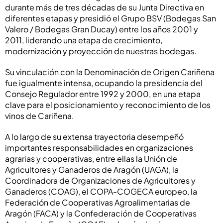
durante más de tres décadas de su Junta Directiva en
diferentes etapas y presidió el Grupo BSV (Bodegas San
Valero / Bodegas Gran Ducay) entre los años 2001 y
2011, liderando una etapa de crecimiento,
modernización y proyección de nuestras bodegas.
Su vinculación con la Denominación de Origen Cariñena
fue igualmente intensa, ocupando la presidencia del
Consejo Regulador entre 1992 y 2000, en una etapa
clave para el posicionamiento y reconocimiento de los
vinos de Cariñena.
A lo largo de su extensa trayectoria desempeñó
importantes responsabilidades en organizaciones
agrarias y cooperativas, entre ellas la Unión de
Agricultores y Ganaderos de Aragón (UAGA), la
Coordinadora de Organizaciones de Agricultores y
Ganaderos (COAG), el COPA-COGECA europeo, la
Federación de Cooperativas Agroalimentarias de
Aragón (FACA) y la Confederación de Cooperativas