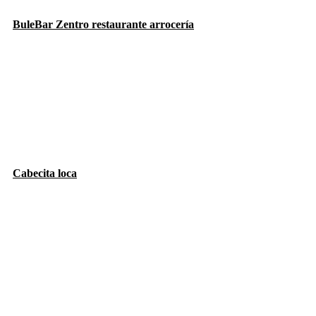
BuleBar Zentro restaurante arrocería
Cabecita loca