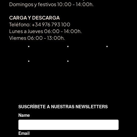
Domingos y festivos 10:00 - 14:00h.
CARGA Y DESCARGA
Teléfono: +34 976 793 100
Lunes a Jueves 06:00 - 14:00h.
Viernes 06:00 - 13:00h.