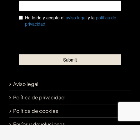
Aviso legal
Política de privacidad
Política de cookies
Envíos y devoluciones
Canal de denuncias