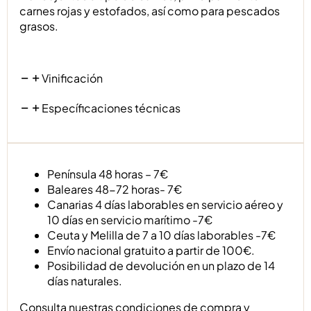
carnes rojas y estofados, así como para pescados
grasos.
Vinificación
Específicaciones técnicas
Península 48 horas – 7€
Baleares 48-72 horas- 7€
Canarias 4 días laborables en servicio aéreo y
10 días en servicio marítimo -7€
Ceuta y Melilla de 7 a 10 días laborables -7€
Envío nacional gratuito a partir de 100€.
Posibilidad de devolución en un plazo de 14
días naturales.
Consulta nuestras
condiciones de compra y