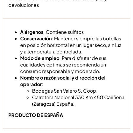
devoluciones
Alérgenos
: Contiene sulfitos
Conservación
: Mantener siempre las botellas
en posición horizontal en un lugar seco, sin luz
y a temperatura controlada.
Modo de empleo
: Para disfrutar de sus
cualidades óptimas se recomienda un
consumo responsable y moderado.
Nombre o razón social y dirección del
operador
:
Bodegas San Valero S. Coop.
Carretera Nacional 330 Km 450 Cariñena
(Zaragoza) España.
PRODUCTO DE ESPAÑA