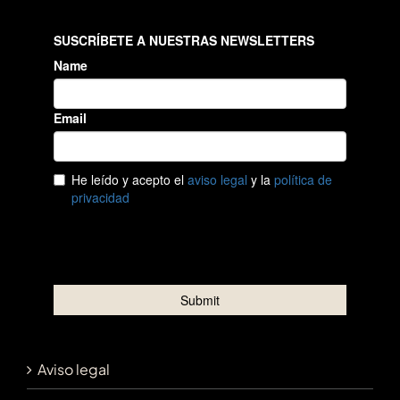
Aviso legal