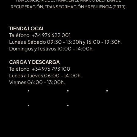
RECUPERACIÓN, TRANSFORMACIÓN Y RESILIENCIA (PRTR).
TIENDA LOCAL
Teléfono: +34 976 622 001
Lunes a Sábado 09:30 - 13:30h y 16:00 - 19:30h.
Domingos y festivos 10:00 - 14:00h.
CARGA Y DESCARGA
Teléfono: +34 976 793 100
Lunes a Jueves 06:00 - 14:00h.
Viernes 06:00 - 13:00h.