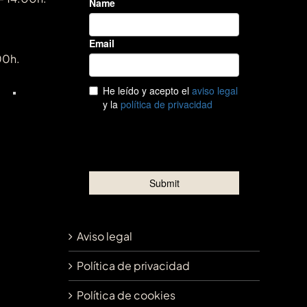
00h.
Aviso legal
Política de privacidad
Política de cookies