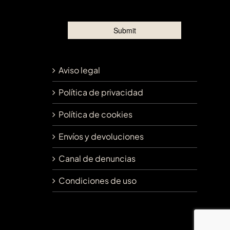
Aviso legal
Política de privacidad
Política de cookies
Envíos y devoluciones
Canal de denuncias
Condiciones de uso