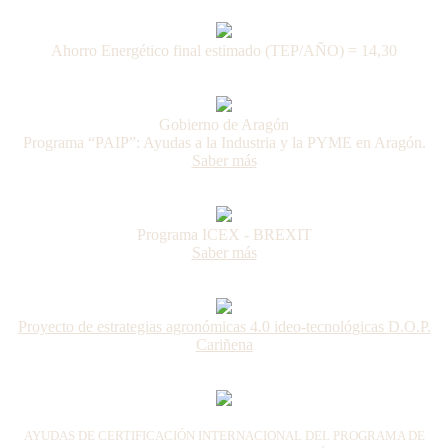
Ahorro Energético final estimado (TEP/AÑO) = 14,30
Gobierno de Aragón
Programa “PAIP”: Ayudas a la Industria y la PYME en Aragón.
Saber más
Programa ICEX - BREXIT
Saber más
Proyecto de estrategias agronómicas 4.0 ideo-tecnológicas D.O.P.
Cariñena
AYUDAS DE CERTIFICACIÓN INTERNACIONAL DEL PROGRAMA DE