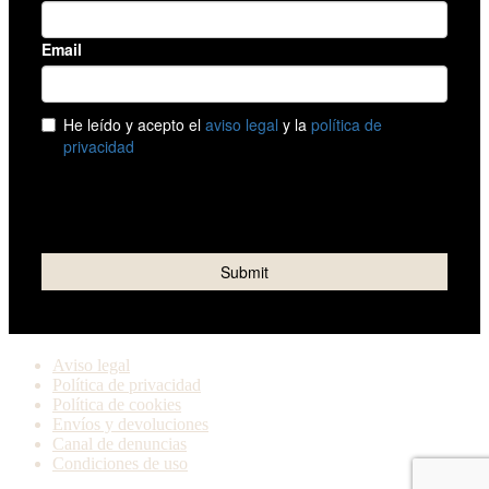
Aviso legal
Política de privacidad
Política de cookies
Envíos y devoluciones
Canal de denuncias
Condiciones de uso