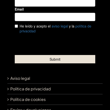
Aviso legal
Política de privacidad
Política de cookies
Envíos y devoluciones