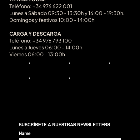
Teléfono: +34 976 622 001
Lunes a Sábado 09:30 - 13:30h y 16:00 - 19:30h.
Domingos y festivos 10:00 - 14:00h.
CARGA Y DESCARGA
Teléfono: +34 976 793 100
Lunes a Jueves 06:00 - 14:00h.
Viernes 06:00 - 13:00h.