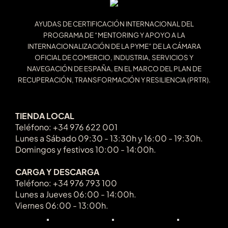
AYUDAS DE CERTIFICACIÓN INTERNACIONAL DEL
PROGRAMA DE “MENTORING Y APOYO A LA
INTERNACIONALIZACIÓN DE LA PYME” DE LA CÁMARA
OFICIAL DE COMERCIO, INDUSTRIA, SERVICIOS Y
NAVEGACIÓN DE ESPAÑA, EN EL MARCO DEL PLAN DE
RECUPERACIÓN, TRANSFORMACIÓN Y RESILIENCIA (PRTR).
TIENDA LOCAL
Teléfono: +34 976 622 001
Lunes a Sábado 09:30 - 13:30h y 16:00 - 19:30h.
Domingos y festivos 10:00 - 14:00h.
CARGA Y DESCARGA
Teléfono: +34 976 793 100
Lunes a Jueves 06:00 - 14:00h.
Viernes 06:00 - 13:00h.