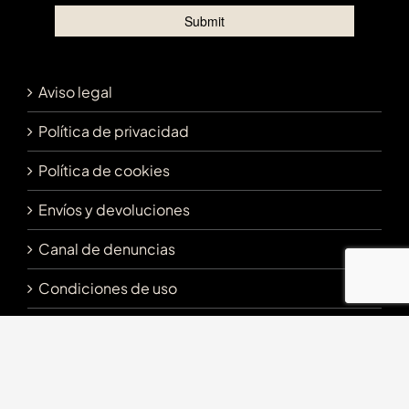
Aviso legal
Política de privacidad
Política de cookies
Envíos y devoluciones
Canal de denuncias
Condiciones de uso