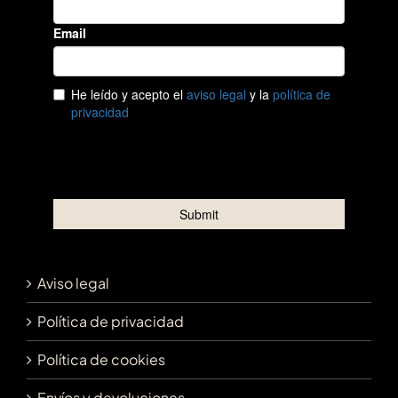
Aviso legal
Política de privacidad
Política de cookies
Envíos y devoluciones