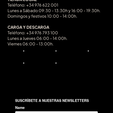
Teléfono: +34 976 622 001
Lunes a Sábado 09:30 - 13:30h y 16:00 - 19:30h.
Domingos y festivos 10:00 - 14:00h.
CARGA Y DESCARGA
Teléfono: +34 976 793 100
Lunes a Jueves 06:00 - 14:00h.
Viernes 06:00 - 13:00h.