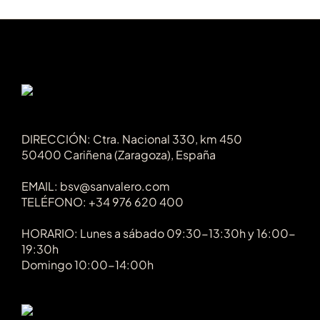
DIRECCIÓN: Ctra. Nacional 330, km 450
50400 Cariñena (Zaragoza), España
EMAIL: bsv@sanvalero.com
TELÉFONO: +34 976 620 400
HORARIO: Lunes a sábado 09:30-13:30h y 16:00-
19:30h
Domingo 10:00-14:00h