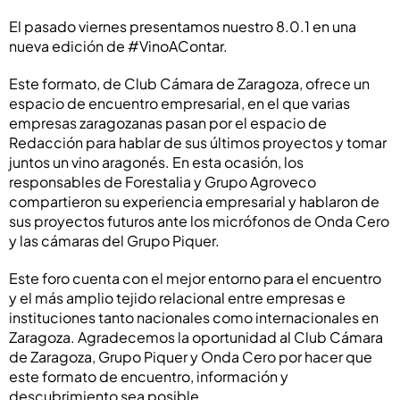
El pasado viernes presentamos nuestro 8.0.1 en una
nueva edición de #VinoAContar.
Este formato, de Club Cámara de Zaragoza, ofrece un
espacio de encuentro empresarial, en el que varias
empresas zaragozanas pasan por el espacio de
Redacción para hablar de sus últimos proyectos y tomar
juntos un vino aragonés. En esta ocasión, los
responsables de Forestalia y Grupo Agroveco
compartieron su experiencia empresarial y hablaron de
sus proyectos futuros ante los micrófonos de Onda Cero
y las cámaras del Grupo Piquer.
Este foro cuenta con el mejor entorno para el encuentro
y el más amplio tejido relacional entre empresas e
instituciones tanto nacionales como internacionales en
Zaragoza. Agradecemos la oportunidad al Club Cámara
de Zaragoza, Grupo Piquer y Onda Cero por hacer que
este formato de encuentro, información y
descubrimiento sea posible.