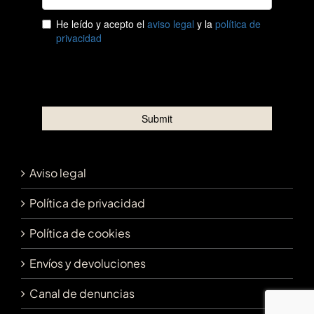
Aviso legal
Política de privacidad
Política de cookies
Envíos y devoluciones
Canal de denuncias