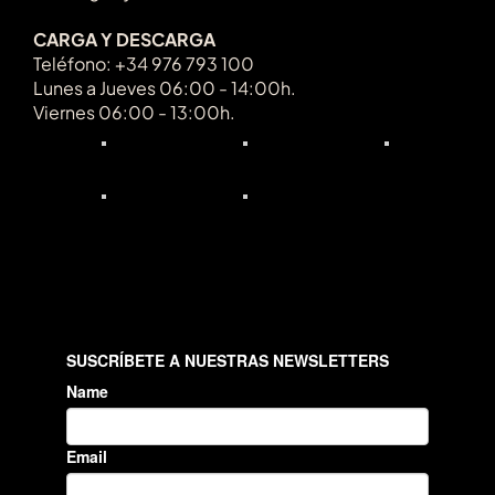
CARGA Y DESCARGA
Teléfono: +34 976 793 100
Lunes a Jueves 06:00 - 14:00h.
Viernes 06:00 - 13:00h.