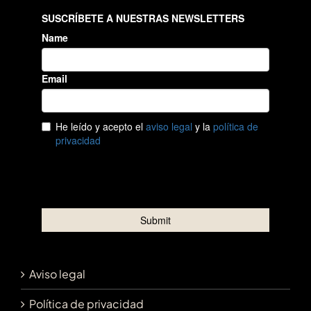
Aviso legal
Política de privacidad