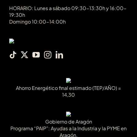
HORARIO: Lunes a sábado 09:30-13:30h y 16:00-
19:30h
Domingo 10:00-14:00h
Ahorro Energético final estimado (TEP/AÑO) =
14,30
Gobierno de Aragón
Programa “PAIP”: Ayudas a la Industria y la PYME en
Aragón.