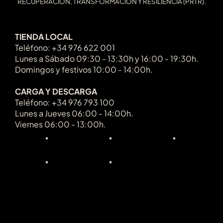
RECUPERACIÓN, TRANSFORMACIÓN Y RESILIENCIA (PRTR).
TIENDA LOCAL
Teléfono: +34 976 622 001
Lunes a Sábado 09:30 - 13:30h y 16:00 - 19:30h.
Domingos y festivos 10:00 - 14:00h.
CARGA Y DESCARGA
Teléfono: +34 976 793 100
Lunes a Jueves 06:00 - 14:00h.
Viernes 06:00 - 13:00h.