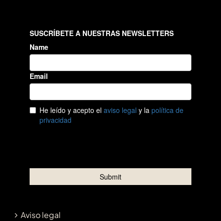
Aviso legal