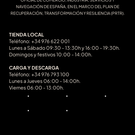
NAVEGACIÓN DE ESPAÑA, EN EL MARCO DEL PLAN DE
RECUPERACIÓN, TRANSFORMACIÓN Y RESILIENCIA (PRTR).
TIENDA LOCAL
Teléfono: +34 976 622 001
Lunes a Sábado 09:30 - 13:30h y 16:00 - 19:30h.
Domingos y festivos 10:00 - 14:00h.
CARGA Y DESCARGA
Teléfono: +34 976 793 100
Lunes a Jueves 06:00 - 14:00h.
Viernes 06:00 - 13:00h.