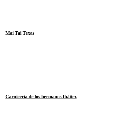
Mai Tai Texas
Carnicería de los hermanos Ibáñez