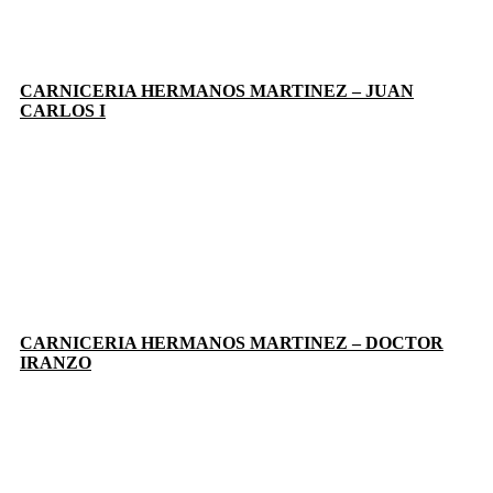
CARNICERIA HERMANOS MARTINEZ – JUAN
CARLOS I
CARNICERIA HERMANOS MARTINEZ – DOCTOR
IRANZO