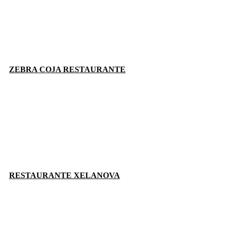
ZEBRA COJA RESTAURANTE
RESTAURANTE XELANOVA