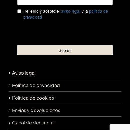
Aviso legal
Política de privacidad
Política de cookies
Envíos y devoluciones
Canal de denuncias