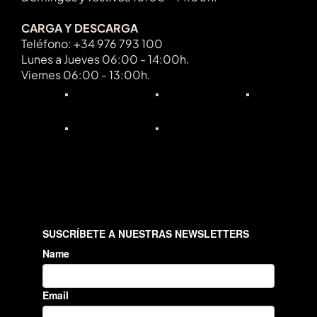
CARGA Y DESCARGA
Teléfono: +34 976 793 100
Lunes a Jueves 06:00 - 14:00h.
Viernes 06:00 - 13:00h.