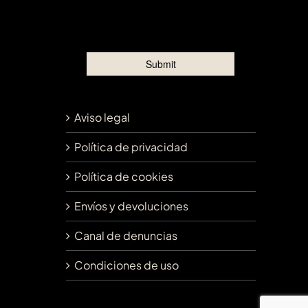
Aviso legal
Política de privacidad
Política de cookies
Envíos y devoluciones
Canal de denuncias
Condiciones de uso