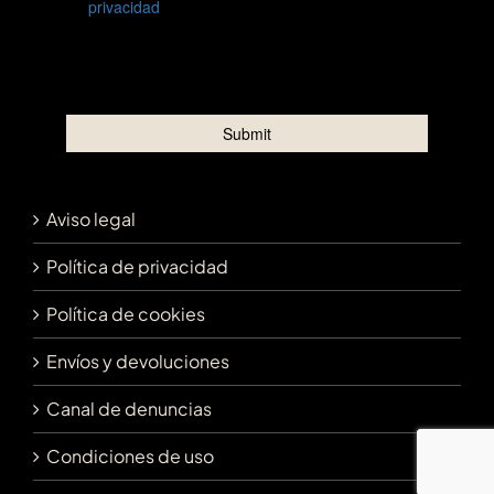
Aviso legal
Política de privacidad
Política de cookies
Envíos y devoluciones
Canal de denuncias
Condiciones de uso