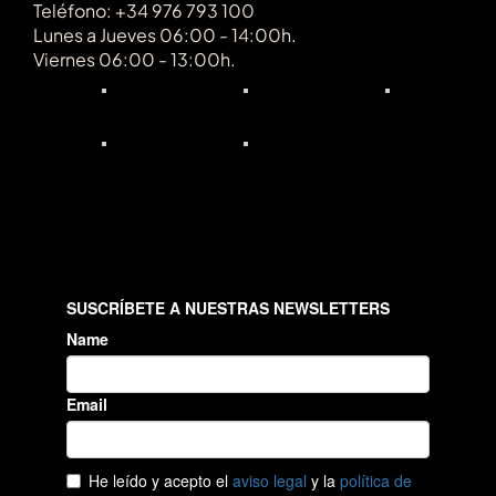
Teléfono: +34 976 793 100
Lunes a Jueves 06:00 - 14:00h.
Viernes 06:00 - 13:00h.