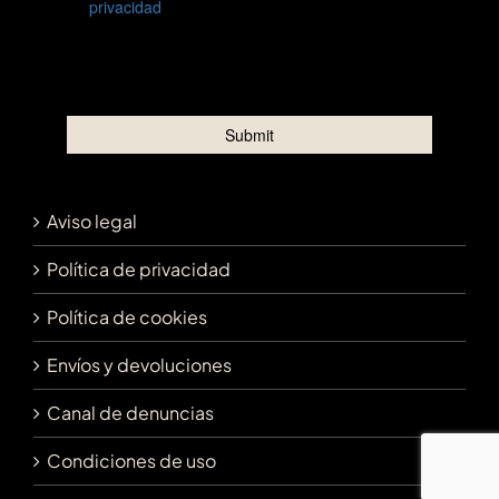
Aviso legal
Política de privacidad
Política de cookies
Envíos y devoluciones
Canal de denuncias
Condiciones de uso