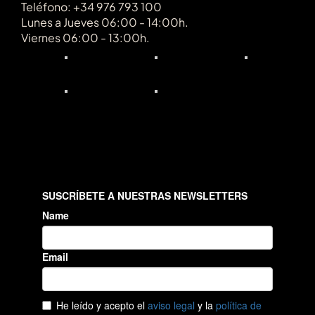
Teléfono: +34 976 793 100
Lunes a Jueves 06:00 - 14:00h.
Viernes 06:00 - 13:00h.