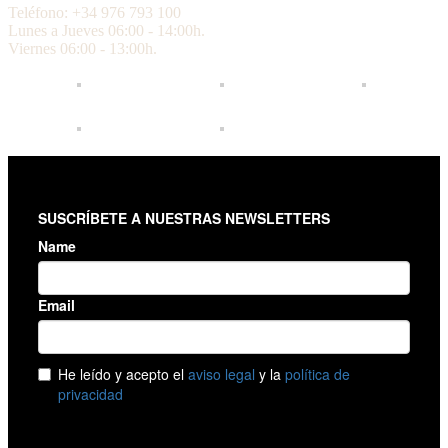
Teléfono: +34 976 793 100
Lunes a Jueves 06:00 - 14:00h.
Viernes 06:00 - 13:00h.