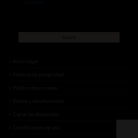
Aviso legal
Política de privacidad
Política de cookies
Envíos y devoluciones
Canal de denuncias
Condiciones de uso