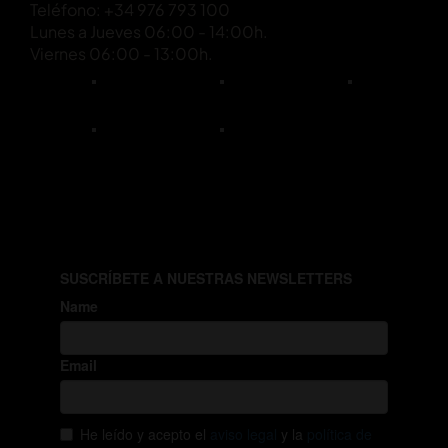
Teléfono: +34 976 793 100
Lunes a Jueves 06:00 - 14:00h.
Viernes 06:00 - 13:00h.