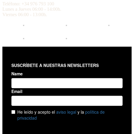
Teléfono: +34 976 793 100
Lunes a Jueves 06:00 - 14:00h.
Viernes 06:00 - 13:00h.