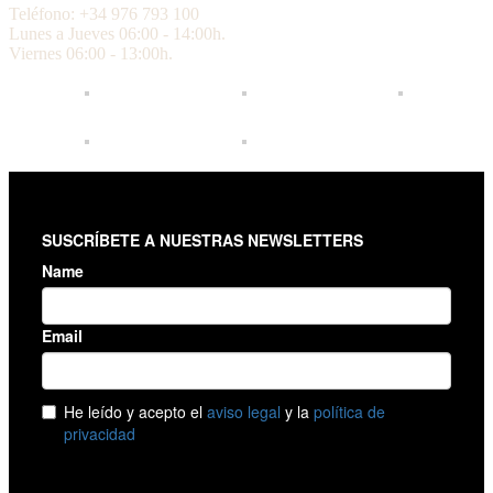
Teléfono: +34 976 793 100
Lunes a Jueves 06:00 - 14:00h.
Viernes 06:00 - 13:00h.